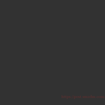
https://post.smzdm.com/