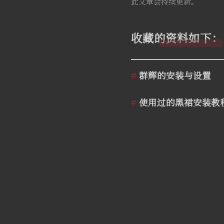
此文章会持续更新。
收藏的资料如下：
群辉的安装与设置
使用过的黑裙安装教程文