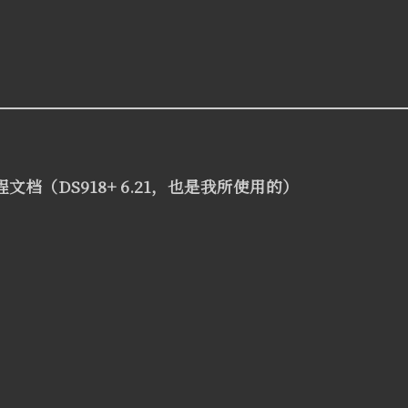
档（DS918+ 6.21，也是我所使用的）