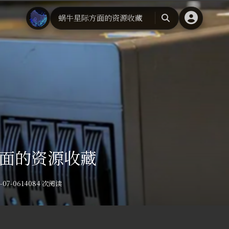
蜗牛星际方面的资源收藏
搜
索
面的资源收藏
-07-06
14084 次阅读